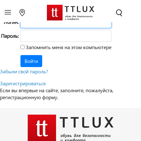
Пожалуйста, авторизуйтесь:
Логин:
Пароль:
Запомнить меня на этом компьютере
Забыли свой пароль?
Зарегистрироваться
Если вы впервые на сайте, заполните, пожалуйста,
регистрационную форму.