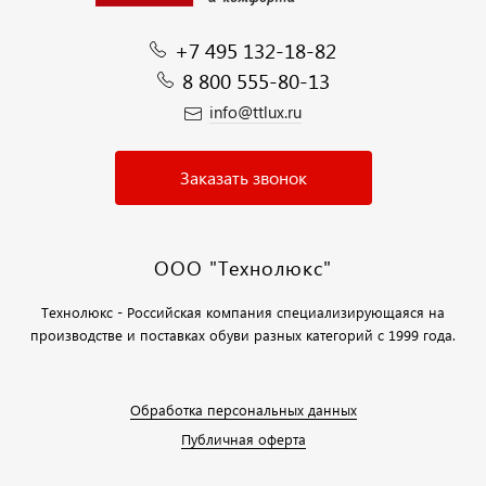
+7 495 132-18-82
8 800 555-80-13
info@ttlux.ru
Заказать звонок
ООО "Технолюкс"
Технолюкс - Российская компания специализирующаяся на
производстве и поставках обуви разных категорий с 1999 года.
Обработка персональных данных
Публичная оферта