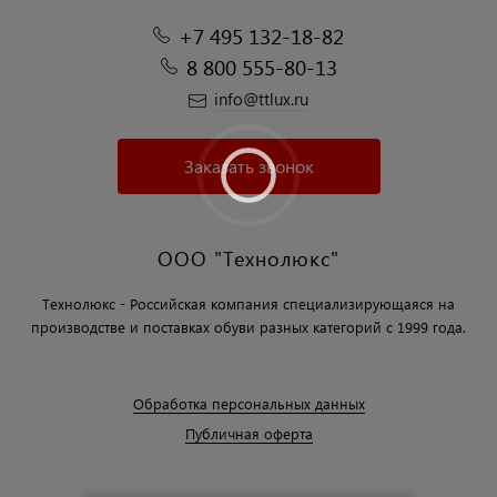
+7 495 132-18-82
8 800 555-80-13
info@ttlux.ru
Заказать звонок
ООО "Технолюкс"
Технолюкс - Российская компания специализирующаяся на
производстве и поставках обуви разных категорий с 1999 года.
Обработка персональных данных
Публичная оферта