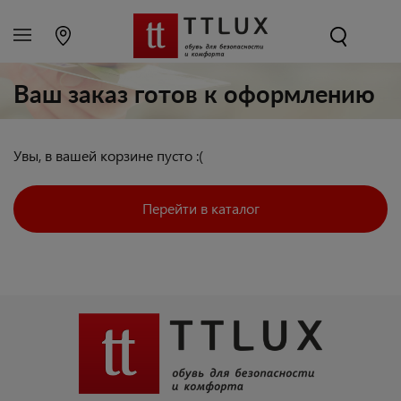
Ваш заказ готов к оформлению
Увы, в вашей корзине пусто :(
Перейти в каталог