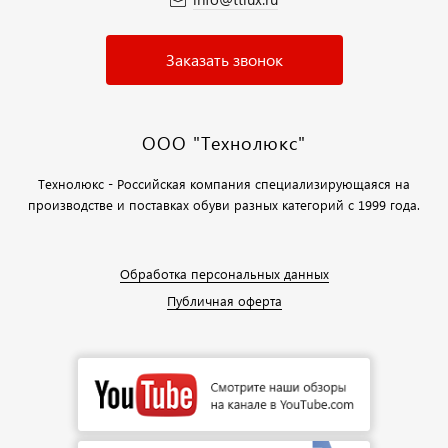
Заказать звонок
ООО "Технолюкс"
Технолюкс - Российская компания специализирующаяся на
производстве и поставках обуви разных категорий с 1999 года.
Обработка персональных данных
Публичная оферта