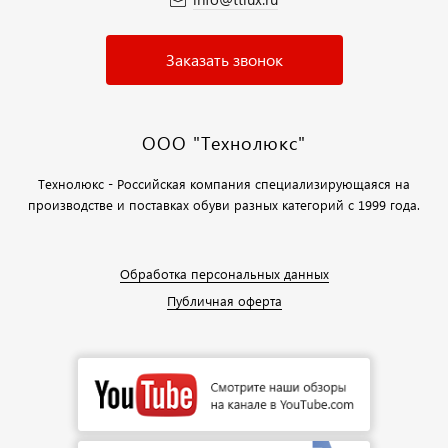
Заказать звонок
ООО "Технолюкс"
Технолюкс - Российская компания специализирующаяся на
производстве и поставках обуви разных категорий с 1999 года.
Обработка персональных данных
Публичная оферта