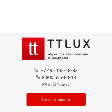
+7 495 132-18-82
8 800 555-80-13
info@ttlux.ru
Заказать звонок