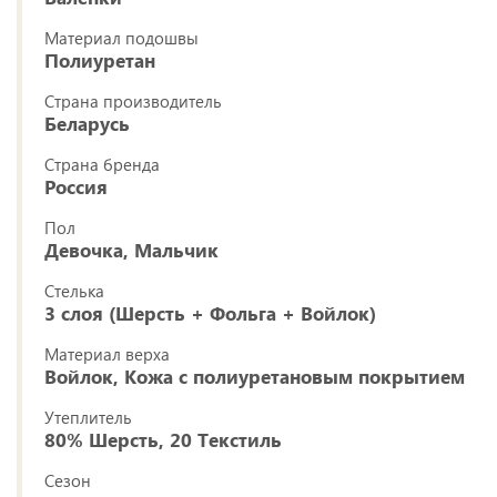
Материал подошвы
Полиуретан
Страна производитель
Беларусь
Страна бренда
Россия
Пол
Девочка, Мальчик
Стелька
3 слоя (Шерсть + Фольга + Войлок)
Материал верха
Войлок, Кожа с полиуретановым покрытием
Утеплитель
80% Шерсть, 20 Текстиль
Сезон