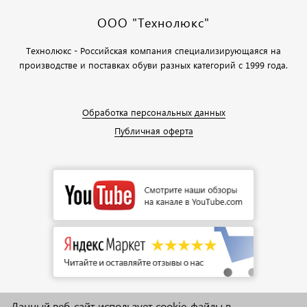
ООО "Технолюкс"
Технолюкс - Российская компания специализирующаяся на
производстве и поставках обуви разных категорий с 1999 года.
Обработка персональных данных
Публичная оферта
Данный веб-сайт использует cookie-файлы в