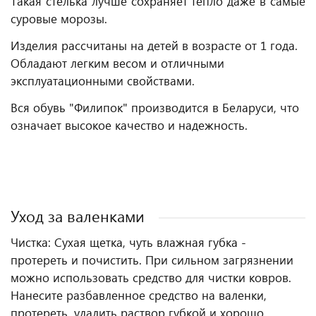
Такая стелька лучше сохраняет тепло даже в самые
суровые морозы.
Изделия рассчитаны на детей в возрасте от 1 года.
Обладают легким весом и отличными
эксплуатационными свойствами.
Вся обувь "Филипок" производится в Беларуси, что
означает высокое качество и надежность.
Уход за валенками
Чистка: Сухая щетка, чуть влажная губка -
протереть и почистить. При сильном загрязнении
можно использовать средство для чистки ковров.
Нанесите разбавленное средство на валенки,
протереть, удалить раствор губкой и хорошо